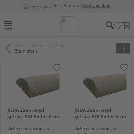
Mein Standort:
Jetzt angeben
Garten und Freizeit
Zäune
Zaunlatten
JODA Zaunriegel
JODA Zaunriegel
gefräst KDI Kiefer 8 cm
gefräst KDI Kiefer 6 cm
Mehrere Ausführungen
Mehrere Ausführungen