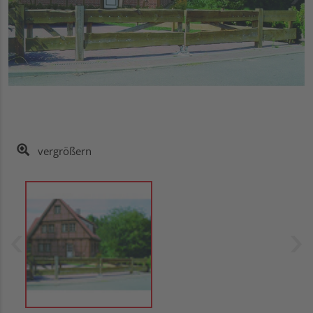
vergrößern