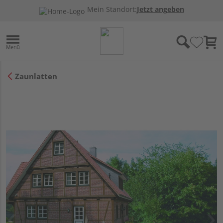
Mein Standort:
Jetzt angeben
Zaunlatten