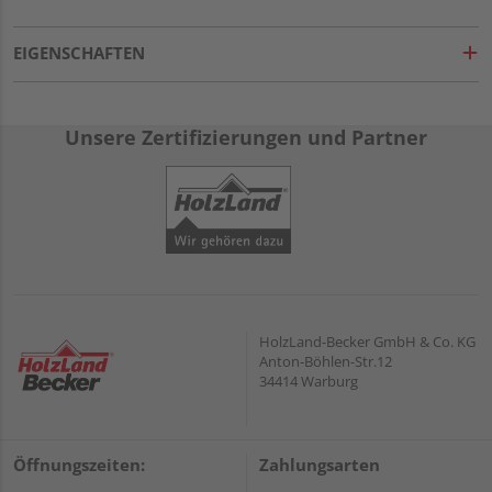
EIGENSCHAFTEN
Unsere Zertifizierungen und Partner
HolzLand-Becker GmbH & Co. KG
Anton-Böhlen-Str.12
34414 Warburg
Öffnungszeiten:
Zahlungsarten