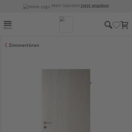
Mein Standort:
Jetzt angeben
Zimmertüren