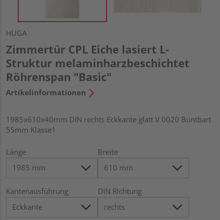
HUGA
Zimmertür CPL Eiche lasiert L-
Struktur melaminharzbeschichtet
Röhrenspan "Basic"
Artikelinformationen
1985x610x40mm DIN rechts Eckkante glatt V 0020 Buntbart
55mm Klasse1
Länge
Breite
Kantenausführung
DIN Richtung