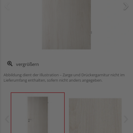
vergrößern
Abbildung dient der Illustration – Zarge und Drückergarnitur nicht im
Lieferumfang enthalten, sofern nicht anders angegeben.