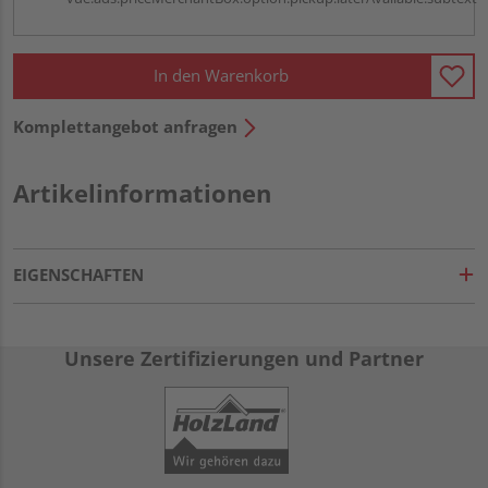
In den Warenkorb
Komplettangebot anfragen
Artikelinformationen
EIGENSCHAFTEN
Unsere Zertifizierungen und Partner