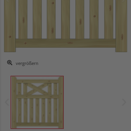
vergrößern