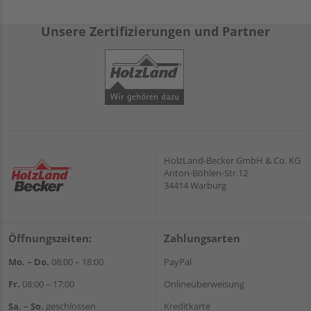
Unsere Zertifizierungen und Partner
HolzLand-Becker GmbH & Co. KG
Anton-Böhlen-Str.12
34414 Warburg
Öffnungszeiten:
Zahlungsarten
Mo. – Do.
08:00 – 18:00
PayPal
Fr.
08:00 – 17:00
Onlineüberweisung
Sa. – So.
geschlossen
Kreditkarte