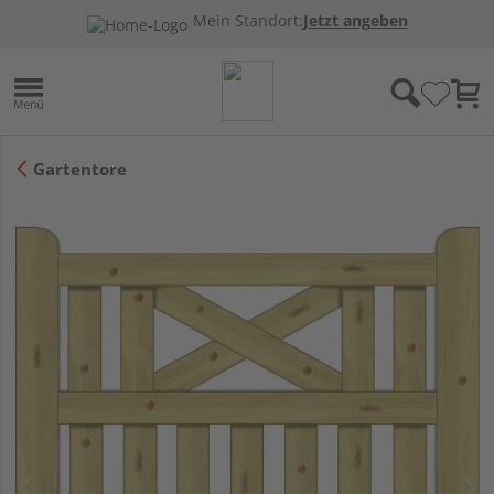
Mein Standort:
Jetzt angeben
Gartentore