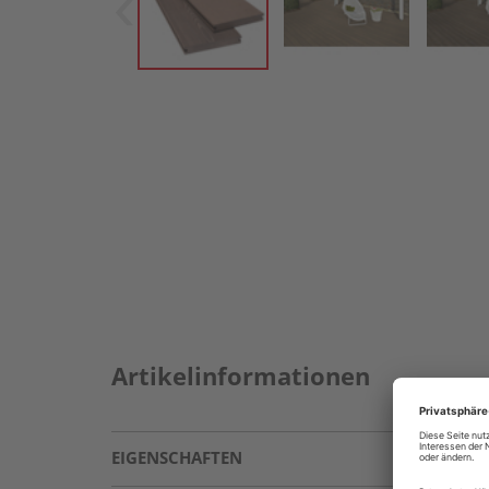
Artikelinformationen
EIGENSCHAFTEN