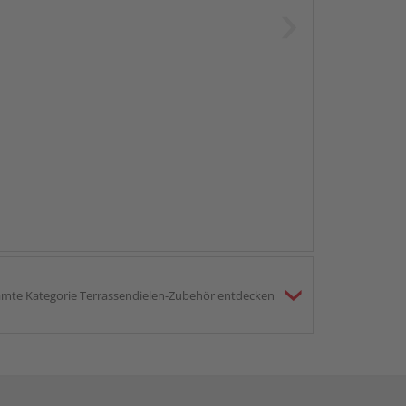
mte Kategorie Terrassendielen-Zubehör entdecken