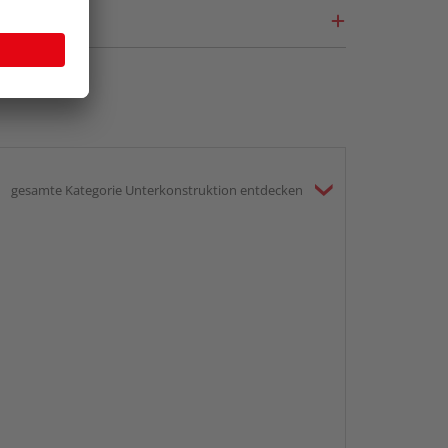
gesamte Kategorie Unterkonstruktion entdecken