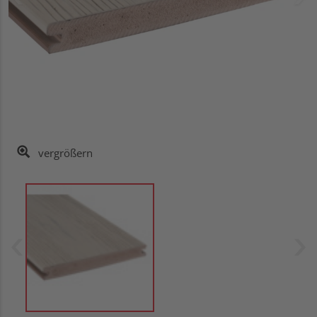
vergrößern