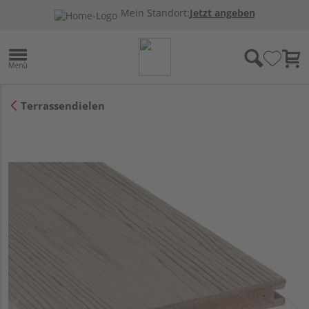
Mein Standort:
Jetzt angeben
Terrassendielen