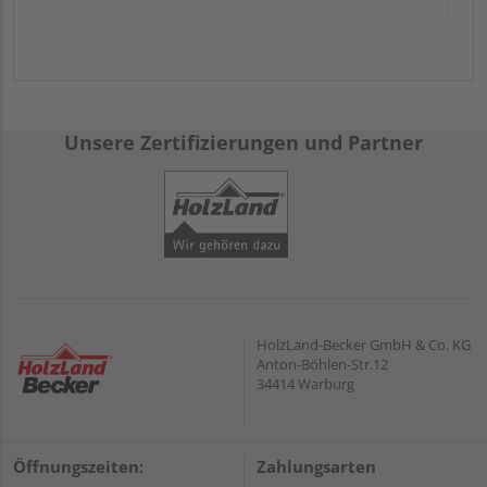
Unsere Zertifizierungen und Partner
HolzLand-Becker GmbH & Co. KG
Anton-Böhlen-Str.12
34414 Warburg
Öffnungszeiten:
Zahlungsarten