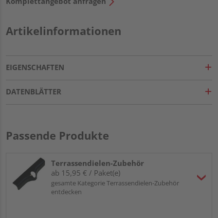
Komplettangebot anfragen
Artikelinformationen
EIGENSCHAFTEN
DATENBLÄTTER
Passende Produkte
Terrassendielen-Zubehör
ab 15,95 € / Paket(e)
gesamte Kategorie Terrassendielen-Zubehör
entdecken