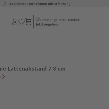
Traditionsunternehmen mit Erfahrung
Mein Standort:
Jetzt angeben
nie Lattenabstand 7-8 cm
n