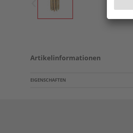
Artikelinformationen
EIGENSCHAFTEN