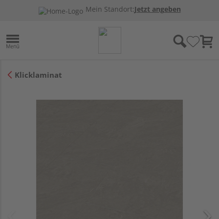
Mein Standort:
Jetzt angeben
Klicklaminat