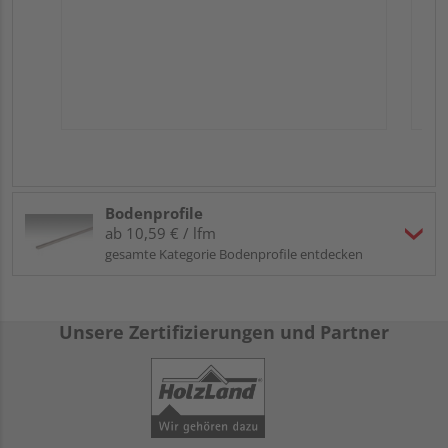
Bodenprofile
ab 10,59 € / lfm
gesamte Kategorie Bodenprofile entdecken
Unsere Zertifizierungen und Partner