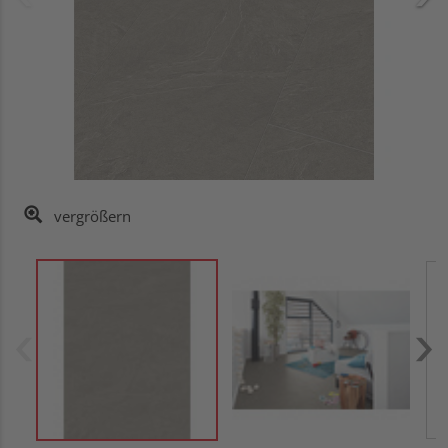
vergrößern