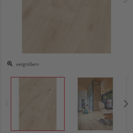
vergrößern