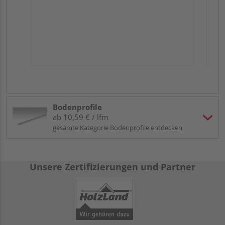
Bodenprofile
ab 10,59 € / lfm
gesamte Kategorie Bodenprofile entdecken
Unsere Zertifizierungen und Partner