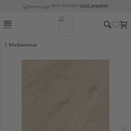
Mein Standort:
Jetzt angeben
Klicklaminat